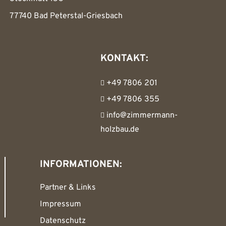
77740 Bad Peterstal-Griesbach
KONTAKT:
+49 7806 201
+49 7806 355
info@zimmermann-
holzbau.de
INFORMATIONEN:
Partner & Links
Impressum
Datenschutz