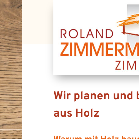
Wir planen und 
aus Holz