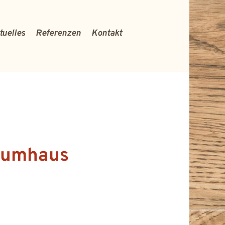
tuelles
Referenzen
Kontakt
raumhaus