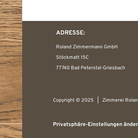
ADRESSE:
Roland Zimmermann GmbH
Stöckmatt 15C
77740 Bad Peterstal-Griesbach
Copyright © 2025 | Zimmerei Rola
Privatsphäre-Einstellungen ände