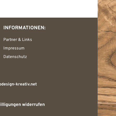
INFORMATIONEN:
Partner & Links
Impressum
Datenschutz
design-kreativ.net
illigungen widerrufen