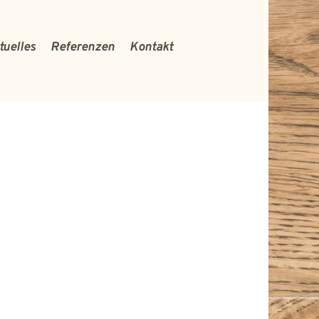
tuelles
Referenzen
Kontakt