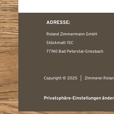
ADRESSE:
Roland Zimmermann GmbH
Stöckmatt 15C
77740 Bad Peterstal-Griesbach
Copyright © 2025 | Zimmerei Rola
Privatsphäre-Einstellungen ände