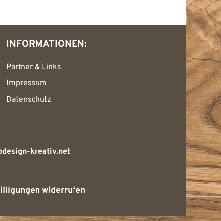
INFORMATIONEN:
Partner & Links
Impressum
Datenschutz
design-kreativ.net
illigungen widerrufen