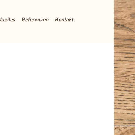
tuelles
Referenzen
Kontakt