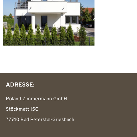
ADRESSE:
Roland Zimmermann GmbH
Stöckmatt 15C
77740 Bad Peterstal-Griesbach