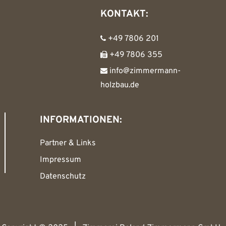
KONTAKT:
+49 7806 201
+49 7806 355
info@zimmermann-
holzbau.de
INFORMATIONEN:
Partner & Links
Impressum
Datenschutz