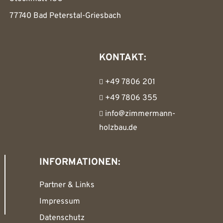
77740 Bad Peterstal-Griesbach
KONTAKT:
+49 7806 201
+49 7806 355
info@zimmermann-
holzbau.de
INFORMATIONEN:
Partner & Links
Impressum
Datenschutz