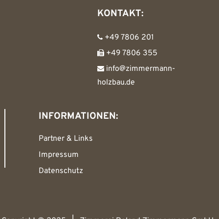
KONTAKT:
+49 7806 201
+49 7806 355
info@zimmermann-
holzbau.de
INFORMATIONEN:
Partner & Links
Impressum
Datenschutz