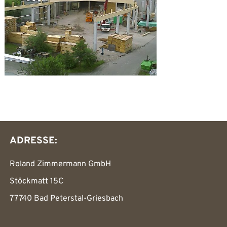
ADRESSE:
Roland Zimmermann GmbH
Stöckmatt 15C
77740 Bad Peterstal-Griesbach