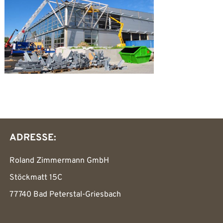
ADRESSE:
Roland Zimmermann GmbH
Stöckmatt 15C
77740 Bad Peterstal-Griesbach