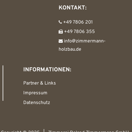
KONTAKT:
+49 7806 201
+49 7806 355
info@zimmermann-
holzbau.de
INFORMATIONEN:
Partner & Links
Impressum
Datenschutz