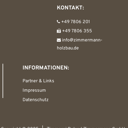
KONTAKT:
+49 7806 201
+49 7806 355
info@zimmermann-
holzbau.de
INFORMATIONEN:
Partner & Links
Impressum
Datenschutz