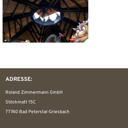
ADRESSE:
Roland Zimmermann GmbH
Stöckmatt 15C
77740 Bad Peterstal-Griesbach