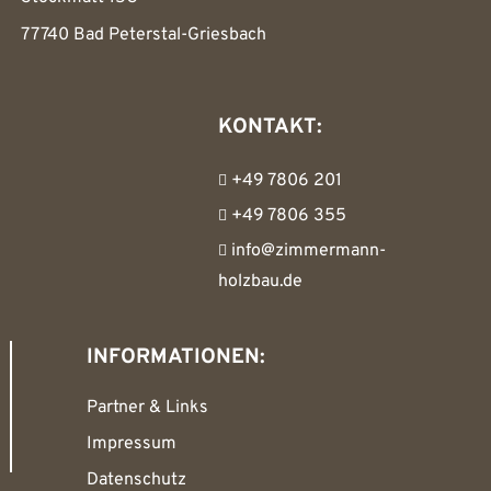
77740 Bad Peterstal-Griesbach
KONTAKT:
+49 7806 201
+49 7806 355
info@zimmermann-
holzbau.de
INFORMATIONEN:
Partner & Links
Impressum
Datenschutz