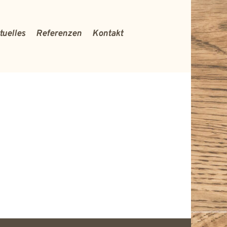
tuelles
Referenzen
Kontakt