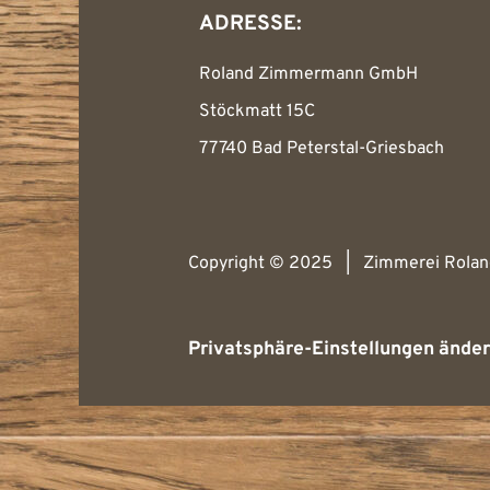
ADRESSE:
Roland Zimmermann GmbH
Stöckmatt 15C
77740 Bad Peterstal-Griesbach
Copyright © 2025 | Zimmerei Rola
Privatsphäre-Einstellungen ände