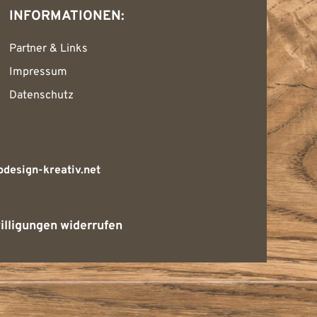
INFORMATIONEN:
Partner & Links
Impressum
Datenschutz
design-kreativ.net
illigungen widerrufen