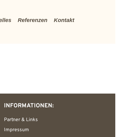
elles
Referenzen
Kontakt
INFORMATIONEN:
Partner & Links
Impressum