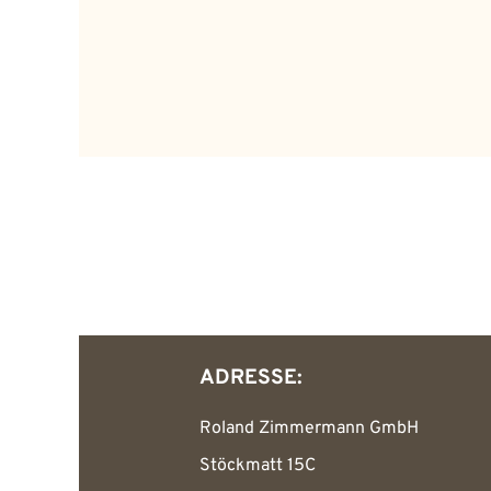
ADRESSE:
Roland Zimmermann GmbH
Stöckmatt 15C