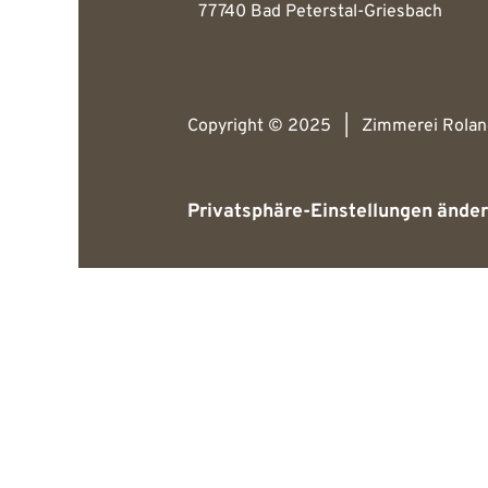
77740 Bad Peterstal-Griesbach
Copyright © 2025 | Zimmerei Rola
Privatsphäre-Einstellungen ände